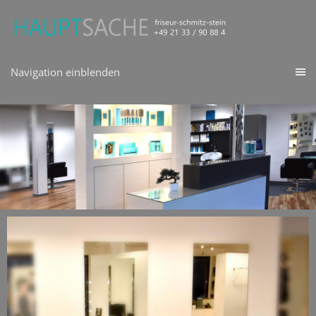
Navigation einblenden