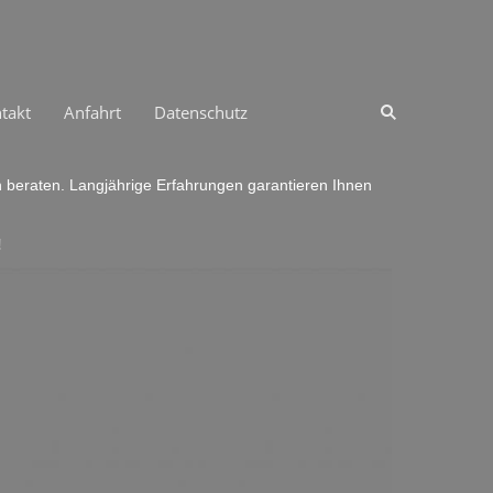
takt
Anfahrt
Datenschutz
h beraten. Langjährige Erfahrungen garantieren Ihnen
!