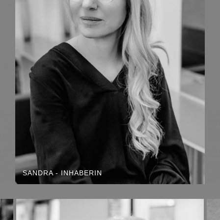
SANDRA - INHABERIN